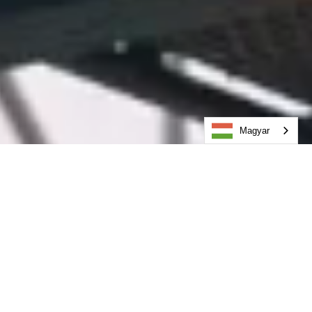
Magyar