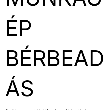
ÉP
BÉRBEAD
ÁS