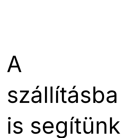
A
szállításba
is segítünk