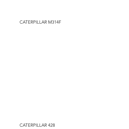
CATERPILLAR M314F
CATERPILLAR 428