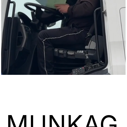
MUNKAG