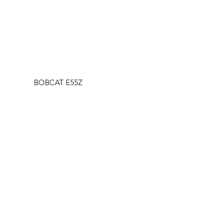
BOBCAT E55Z